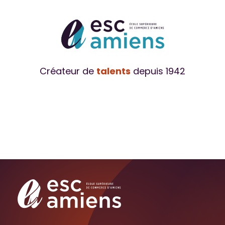
Créateur de
talents
depuis 1942