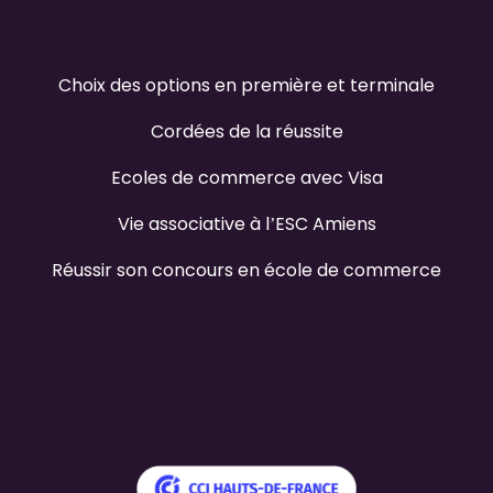
Choix des options en première et terminale
Cordées de la réussite
Ecoles de commerce avec Visa
Vie associative à l’ESC Amiens
Réussir son concours en école de commerce